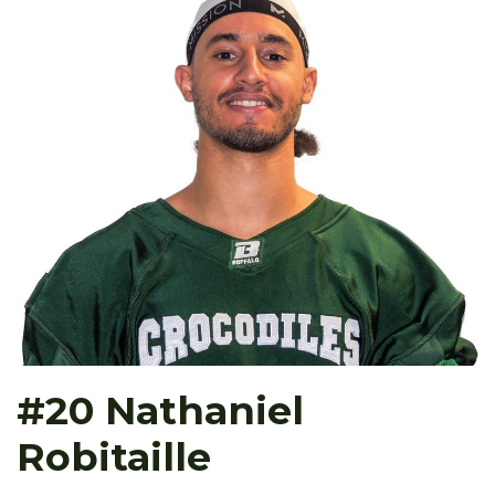
#20 Nathaniel
Robitaille