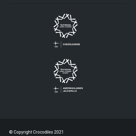
© Copyright Crocodiles 2021